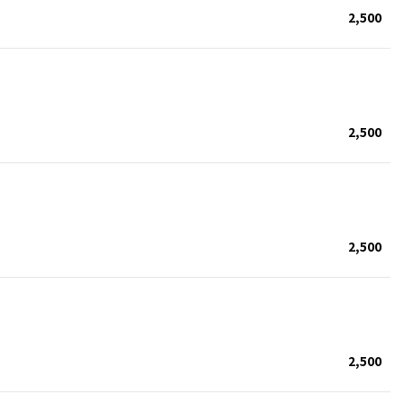
2,500
2,500
2,500
2,500