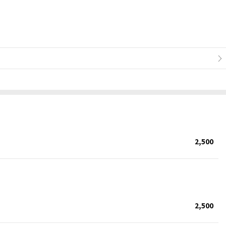
2,500
2,500