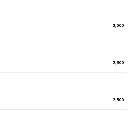
2,500
2,500
2,500