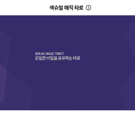
섹슈얼 매직 타로
SEXUAL MAGIC TAROT
은밀한 비밀을 공유하는 타로