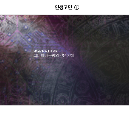
인생고민
MAYAN CALENDAR
고대 마야 문명의 깊은 지혜