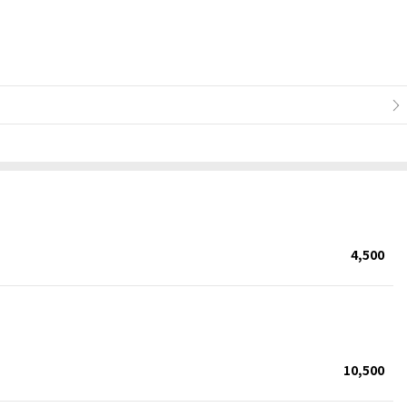
4,500
10,500