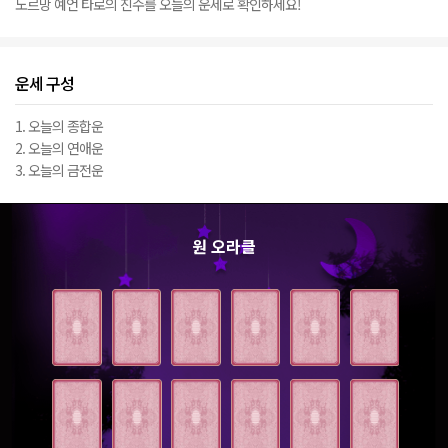
노르망 예언 타로의 진수를 오늘의 운세로 확인하세요!
운세 구성
1. 오늘의 종합운
2. 오늘의 연애운
3. 오늘의 금전운
원 오라클