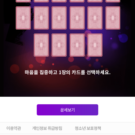
마음을 집중하고 1장의 카드를 선택하세요.
운세보기
이용약관
개인정보 취급방침
청소년 보호정책