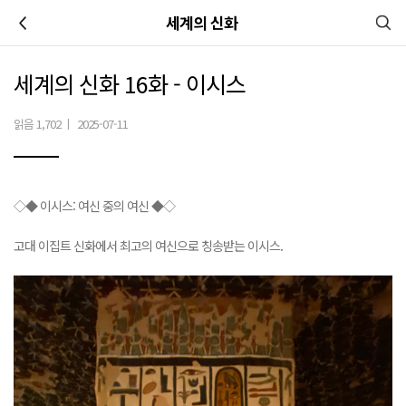
이전
세계의 신화
세계의 신화 16화 - 이시스
읽음 1,702
|
2025-07-11
◇◆ 이시스: 여신 중의 여신 ◆◇
고대 이집트 신화에서 최고의 여신으로 칭송받는 이시스.