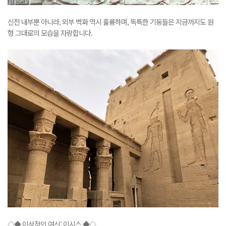
신전 내부뿐 아니라, 외부 벽화 역시 훌륭하며, 독특한 기둥들은 지금까지도 원
형 그대로의 모습을 자랑합니다.
◇◆ 이상적인 여신: 이시스 ◆◇