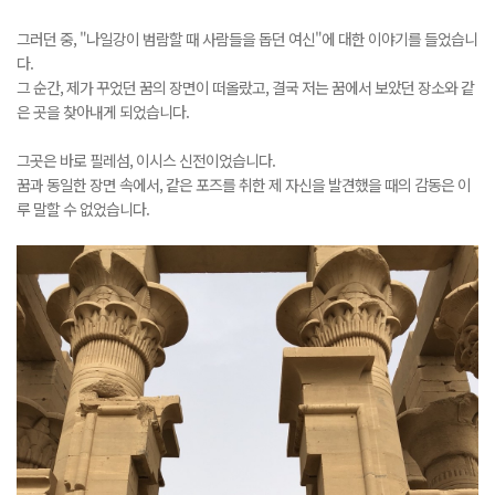
그러던 중, "나일강이 범람할 때 사람들을 돕던 여신"에 대한 이야기를 들었습니
다.
그 순간, 제가 꾸었던 꿈의 장면이 떠올랐고, 결국 저는 꿈에서 보았던 장소와 같
은 곳을 찾아내게 되었습니다.
그곳은 바로 필레섬, 이시스 신전이었습니다.
꿈과 동일한 장면 속에서, 같은 포즈를 취한 제 자신을 발견했을 때의 감동은 이
루 말할 수 없었습니다.