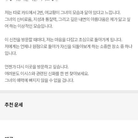
저는 타로 카드에서 2번, 여교황이 그녀의 모습과 닮아 있다고 느낍니다.
그녀의 신비로움, 지성과 통찰력, 그리고 깊은 내면의 아름다움은 제가 닮고 싶
어 하는 이상적인 모습입니다.
이 신전을 방문할 때마다, 저는 마음을 다잡고 초심으로 돌아가게 됩니다.
저에게는 언제나 원점으로 돌아가 자신을 되돌아보게 하는 소중한 장소 중 하나
입니다.
언젠가 다시 이곳을 방문하고 싶습니다.
여러분도 이시스와 관련된 신화를 한 번 찾아보세요.
그녀의 매력에 빠지지 않을 수 없을 겁니다.
추천 운세