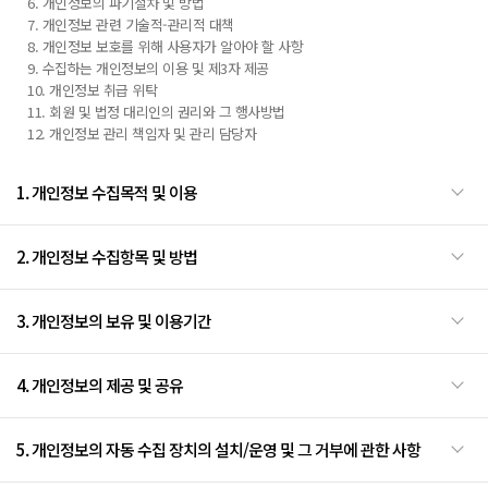
6. 개인정보의 파기절차 및 방법
7. 개인정보 관련 기술적-관리적 대책
8. 개인정보 보호를 위해 사용자가 알아야 할 사항
9. 수집하는 개인정보의 이용 및 제3자 제공
10. 개인정보 취급 위탁
11. 회원 및 법정 대리인의 권리와 그 행사방법
12. 개인정보 관리 책임자 및 관리 담당자
1. 개인정보 수집목적 및 이용
2. 개인정보 수집항목 및 방법
3. 개인정보의 보유 및 이용기간
4. 개인정보의 제공 및 공유
5. 개인정보의 자동 수집 장치의 설치/운영 및 그 거부에 관한 사항