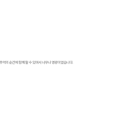
추억의 순간에 함께 할 수 있어서 너무나 영광이었습니다
.