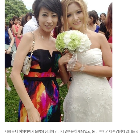
저희 둘 다 하와이에서 운명의 상대와 만나서 결혼을 하게 되었고
,
둘 다 한번의 이혼 경험이 있다는 