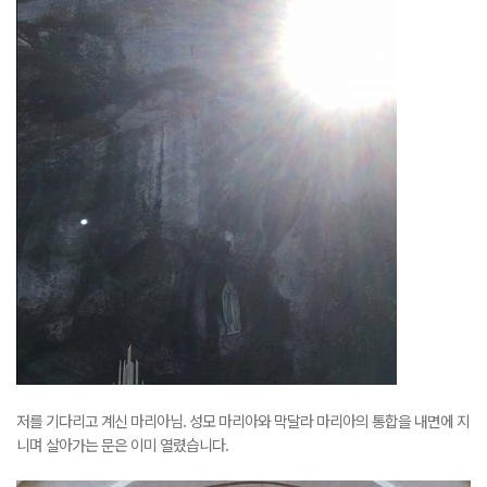
저를 기다리고 계신 마리아님.
성모 마리아와 막달라 마리아의 통합을 내면에 지
니며 살아가는 문은 이미 열렸습니다.