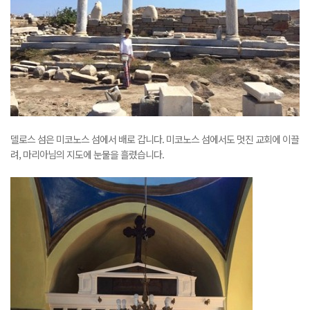
델로스 섬은 미코노스 섬에서 배로 갑니다. 미코노스 섬에서도 멋진 교회에 이끌
려, 마리아님의 지도에 눈물을 흘렸습니다.