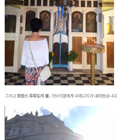
그리고
프랑스 루루도의 물.
가브리엘에게 수태고지가 내려왔습니다.