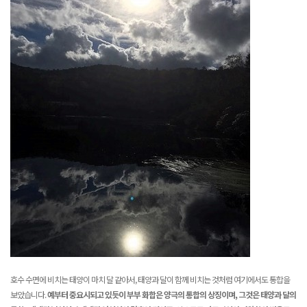
호수 수면에 비치는 태양이 마치 달 같아서, 태양과 달이 함께 비치는 것처럼 여기에서도 통합을
보았습니다.
예부터 중요시되고 있듯이 부부 화합은 양극의 통합의 상징이며, 그것은 태양과 달의