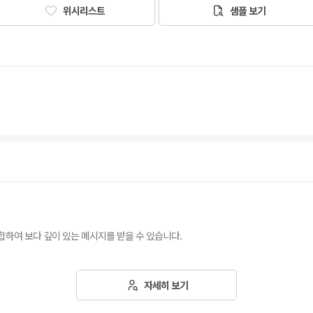
위시리스트
샘플 보기
하여 보다 깊이 있는 메시지를 받을 수 있습니다.
자세히 보기