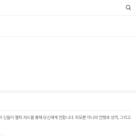
의 신들이 켈틱 카드를 통해 당신에게 전합니다. 외모뿐 아니라 언행과 성격, 그리고