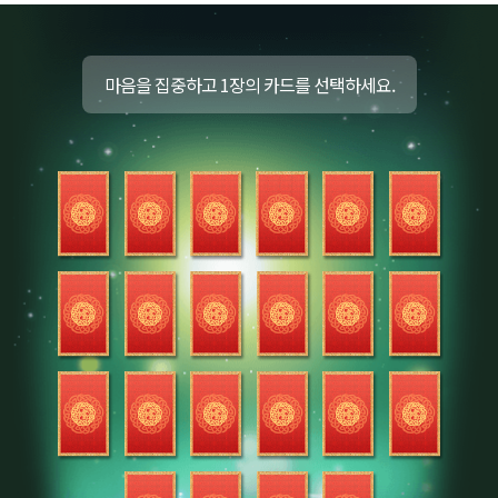
마음을 집중하고 1장의 카드를 선택하세요.