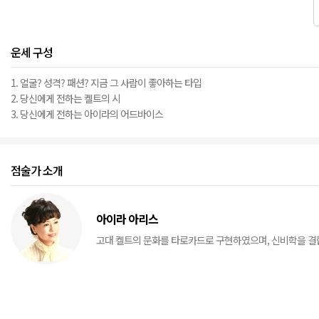
운세 구성
1. 얼굴? 성격? 패션? 지금 그 사람이 좋아하는 타입
2. 당신에게 전하는 켈트의 시
3. 당신에게 전하는 아이라의 어드바이스
점술가 소개
아이라 아리스
고대 켈트의 문화를 타로카드로 구현하였으며, 신비학을 결합