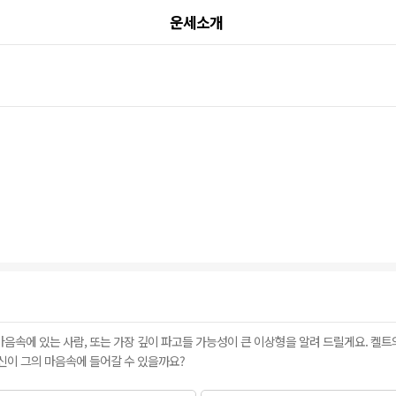
운세소개
마음속에 있는 사람, 또는 가장 깊이 파고들 가능성이 큰 이상형을 알려 드릴게요. 켈트
신이 그의 마음속에 들어갈 수 있을까요?