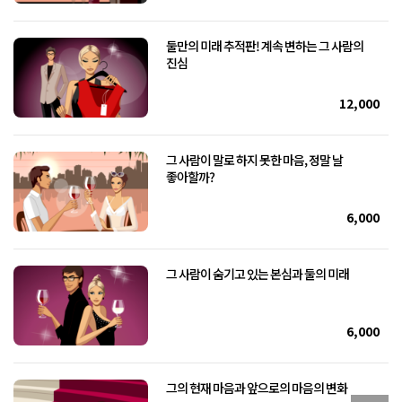
둘만의 미래 추적판! 계속 변하는 그 사람의
진심
12,000
그 사람이 말로 하지 못한 마음, 정말 날
좋아할까?
6,000
그 사람이 숨기고 있는 본심과 둘의 미래
6,000
그의 현재 마음과 앞으로의 마음의 변화