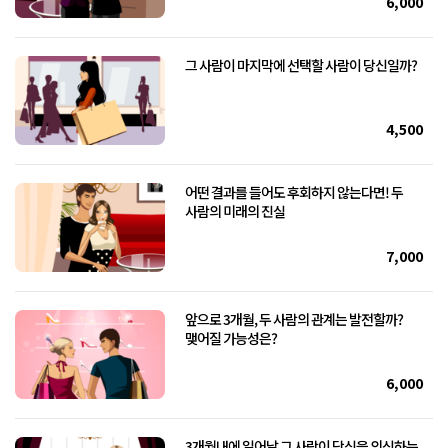
6,000
그 사람이 마지막에 선택할 사람이 당신일까?
4,500
어떤 결과를 들어도 후회하지 않는다면! 두
사람의 미래의 진실
7,000
앞으로 3개월, 두 사람의 관계는 발전할까?
맺어질 가능성은?
6,000
3개월내에 일어날 그 사람이 당신을 의식하는