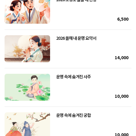
6,500
2026 올해 내 운명 요약서
14,000
운명 속에 숨겨진 사주
10,000
운명 속에 숨겨진 궁합
10,000