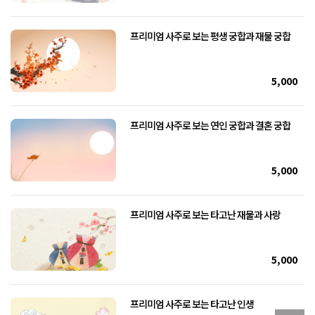
프리미엄 사주로 보는 평생 궁합과 재물 궁합
5,000
프리미엄 사주로 보는 연인 궁합과 결혼 궁합
5,000
프리미엄 사주로 보는 타고난 재물과 사랑
5,000
프리미엄 사주로 보는 타고난 인생