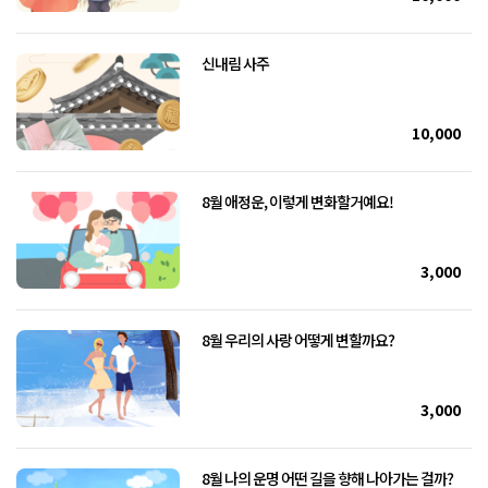
신내림 사주
10,000
8월 애정운, 이렇게 변화할거예요!
3,000
8월 우리의 사랑 어떻게 변할까요?
3,000
8월 나의 운명 어떤 길을 향해 나아가는 걸까?