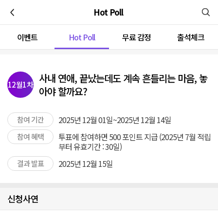
이전
Hot Poll
이벤트
Hot Poll
무료 감정
출석체크
사내 연애, 끝났는데도 계속 흔들리는 마음, 놓
12월1차
아야 할까요?
2025년 12월 01일~2025년 12월 14일
참여 기간
투표에 참여하면 500 포인트 지급 (2025년 7월 적립
참여 혜택
부터 유효기간 : 30일)
2025년 12월 15일
결과 발표
신청사연