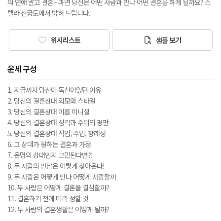
의 연애 말고 결혼~ 과연 당신은 어떤 사람과 만나 어떤 결혼을 하게 될까요? 스
텔라 천궁도에서 밝혀 드립니다.
위시리스트
샘플 보기
운세 구성
1. 지금까지 당신이 독신이었던 이유
2. 당신의 결혼상대 외모와 스타일
3. 당신의 결혼상대 이름 이니셜
4. 당신의 결혼상대 성격과 주위의 평판
5. 당신의 결혼상대 직업, 수입, 장래성
6. 그 상대가 원하는 결혼과 가정
7. 운명의 상대인지 고민된다면?!
8. 두 사람의 만남은 이렇게 찾아온다!
9. 두 사람은 어떻게 만나 어떻게 사랑할까
10. 두 사람은 어떻게 결혼을 결심할까?
11. 결혼하기 전에 미리 정할 것
12. 두 사람의 결혼생활은 어떻게 될까?