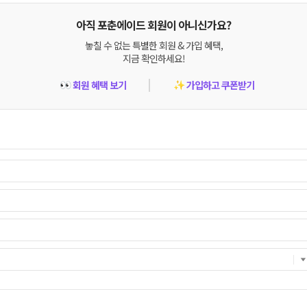
아직 포춘에이드 회원이 아니신가요?
놓칠 수 없는 특별한 회원 & 가입 혜택,
지금 확인하세요!
회원 혜택 보기
가입하고 쿠폰받기
👀
✨