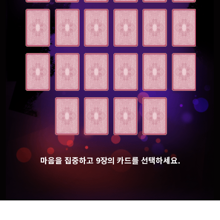
마음을 집중하고 9장의 카드를 선택하세요.