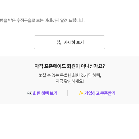
평을 받은 수정구슬로 보는 미래까지 알려 드립니다.
자세히 보기
아직 포춘에이드 회원이 아니신가요?
놓칠 수 없는 특별한 회원 & 가입 혜택,
지금 확인하세요!
회원 혜택 보기
가입하고 쿠폰받기
👀
✨