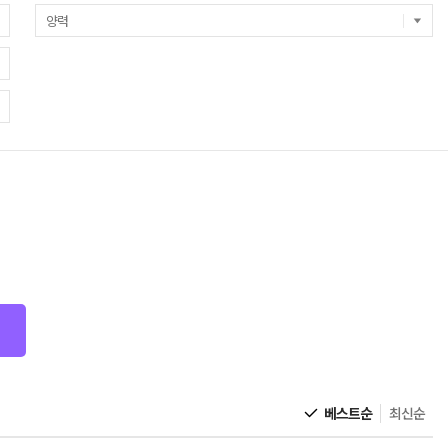
베스트순
최신순