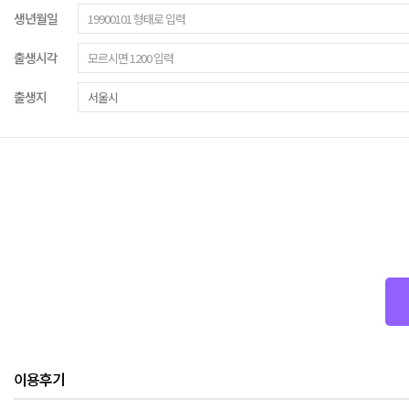
생년월일
출생시각
출생지
이용후기