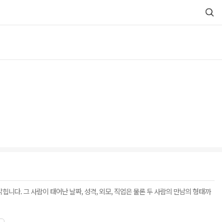
니다. 그 사람이 태어난 날짜, 성격, 외모, 직업은 물론 두 사람의 만남의 형태까