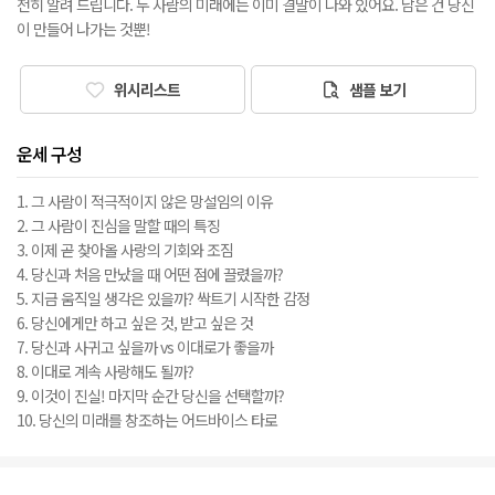
전히 알려 드립니다. 두 사람의 미래에는 이미 결말이 나와 있어요. 남은 건 당신
이 만들어 나가는 것뿐!
위시리스트
샘플 보기
운세 구성
1. 그 사람이 적극적이지 않은 망설임의 이유
2. 그 사람이 진심을 말할 때의 특징
3. 이제 곧 찾아올 사랑의 기회와 조짐
4. 당신과 처음 만났을 때 어떤 점에 끌렸을까?
5. 지금 움직일 생각은 있을까? 싹트기 시작한 감정
6. 당신에게만 하고 싶은 것, 받고 싶은 것
7. 당신과 사귀고 싶을까 vs 이대로가 좋을까
8. 이대로 계속 사랑해도 될까?
9. 이것이 진실! 마지막 순간 당신을 선택할까?
10. 당신의 미래를 창조하는 어드바이스 타로