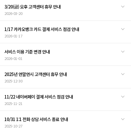
3/20(금) 오후 고객센터 휴무 안내
2026-03-20
1/17 카카오뱅크 카드 결제 서비스 점검 안내
2026-01-17
서비스 이용 기준 변경 안내
2026-01-01
2025년 연말연시 고객센터 휴무 안내
2025-12-30
11/22 네이버페이 결제 서비스 점검 안내
2025-11-21
10/31 1:1 전화 상담 서비스 종료 안내
2025-10-27