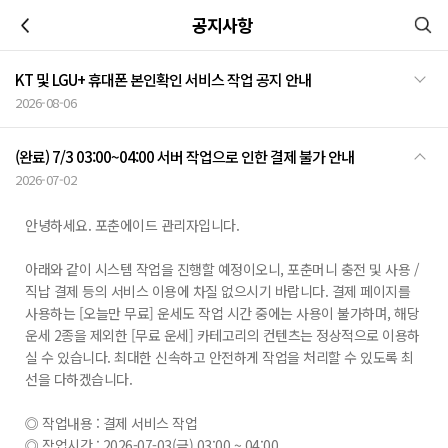
이전
공지사항
KT 및 LGU+ 휴대폰 본인확인 서비스 작업 공지 안내
2026-08-06
(완료) 7/3 03:00~04:00 서버 작업으로 인한 결제 불가 안내
2026-07-02
안녕하세요. 포춘에이드 관리자입니다.
아래와 같이 시스템 작업을 진행할 예정이오니, 포춘머니 충전 및 사용 /
직납 결제 등의 서비스 이용에 차질 없으시기 바랍니다. 결제 페이지를
사용하는 [오늘만 무료] 운세도 작업 시간 중에는 사용이 불가하며, 해당
운세 2종을 제외한 [무료 운세] 카테고리의 컨텐츠는 정상적으로 이용하
실 수 있습니다. 최대한 신속하고 안전하게 작업을 처리할 수 있도록 최
선을 다하겠습니다.
◎ 작업내용 : 결제 서비스 작업
◎ 작업시간 : 2026-07-03(금) 03:00 ~ 04:00