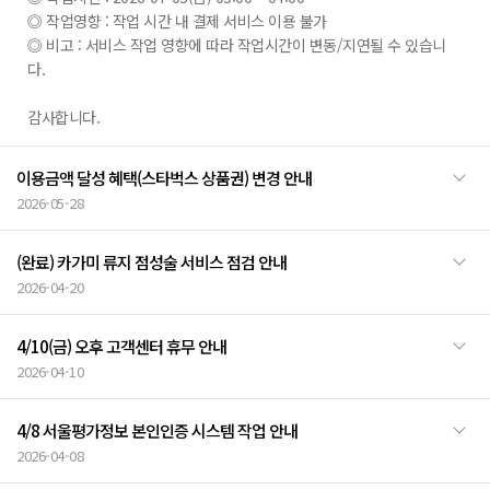
◎ 작업영향 : 작업 시간 내 결제 서비스 이용 불가
◎ 비고 : 서비스 작업 영향에 따라 작업시간이 변동/지연될 수 있습니
다.
감사합니다.
이용금액 달성 혜택(스타벅스 상품권) 변경 안내
2026-05-28
(완료) 카가미 류지 점성술 서비스 점검 안내
2026-04-20
4/10(금) 오후 고객센터 휴무 안내
2026-04-10
4/8 서울평가정보 본인인증 시스템 작업 안내
2026-04-08