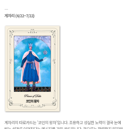
―
게자리
(6/22~7/22)
게자리의 타로카드는 '코인의 왕자'입니다. 조용하고 성실한 노력이 결국 눈에
띄는 성과로 이어진다는 메시지를 가진 카드입니다. 겉으로는 화려하지 않지만,