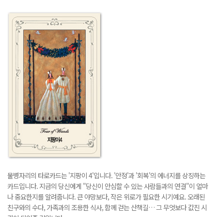
물병자리의 타로카드는 '지팡이 4'입니다. '안정'과 '회복'의 에너지를 상징하는
카드입니다. 지금의 당신에게 "당신이 안심할 수 있는 사람들과의 연결"이 얼마
나 중요한지를 알려줍니다. 큰 야망보다, 작은 위로가 필요한 시기예요. 오래된
친구와의 수다, 가족과의 조용한 식사, 함께 걷는 산책길… 그 무엇보다 값진 시