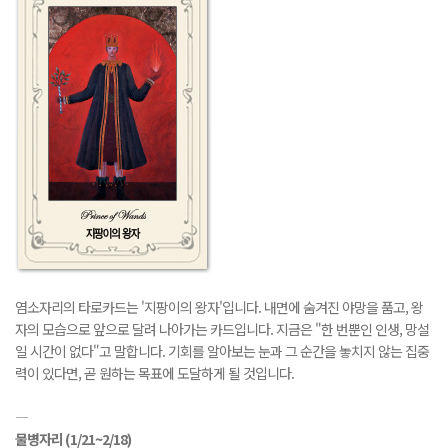
염소자리의 타로카드는 '지팡이의 왕자'입니다. 내면에 숨겨진 야망을 품고, 왕
자의 모습으로 앞으로 달려 나아가는 카드입니다. 지금은 "한 번뿐인 인생, 망설
일 시간이 없다"고 말합니다. 기회를 알아보는 눈과 그 순간을 놓치지 않는 집중
력이 있다면, 곧 원하는 목표에 도달하게 될 것입니다.
―
물병자리
(1/21~2/18)