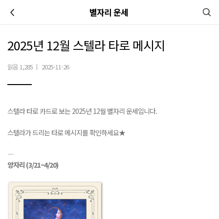
이전
별자리 운세
2025년 12월 스텔라 타로 메시지
읽음 1,285
|
2025-11-26
스텔라 타로 카드로 보는 2025년 12월 별자리 운세입니다.
스텔라가 드리는 타로 메시지를 확인하세요★
―
양자리
(3/21~4/20)