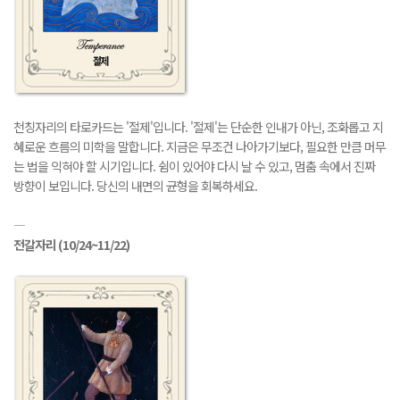
천칭자리의 타로카드는 '절제'입니다. '절제'는 단순한 인내가 아닌, 조화롭고 지
혜로운 흐름의 미학을 말합니다. 지금은 무조건 나아가기보다, 필요한 만큼 머무
는 법을 익혀야 할 시기입니다. 쉼이 있어야 다시 날 수 있고, 멈춤 속에서 진짜
방향이 보입니다. 당신의 내면의 균형을 회복하세요.
―
전갈자리
(10/24~11/22)