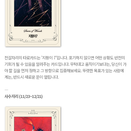
전갈자리의 타로카드는 '지팡이 7'입니다. 포기하지 않으면 어떤 상황도 반전의
기회가 될 수 있음을 알려주는 카드입니다. 무턱대고 움직이기보다는, 당신이 가
야 할 길을 먼저 정하고 그 방향으로 집중해보세요. 뚜렷한 목표가 있는 사람에
게는, 반드시 새로운 문이 열립니다.
―
사수자리
(11/23~12/21)