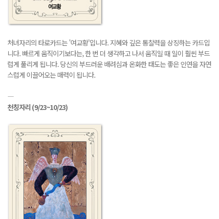
처녀자리의 타로카드는 '여교황'입니다. 지혜와 깊은 통찰력을 상징하는 카드입
니다. 빠르게 움직이기보다는, 한 번 더 생각하고 나서 움직일 때 일이 훨씬 부드
럽게 풀리게 됩니다. 당신의 부드러운 배려심과 온화한 태도는 좋은 인연을 자연
스럽게 이끌어오는 매력이 됩니다.
―
천칭자리
(9/23~10/23)