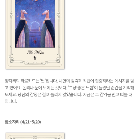
양자리의 타로카드는 '달'입니다. 내면의 감각과 직관에 집중하라는 메시지를 담
고 있어요. 논리나 눈에 보이는 것보다, '그냥 좋은 느낌'이 들었던 순간을 기억해
보세요. 당신의 감정은 결코 틀리지 않았습니다. 지금은 그 감각을 믿고 따를 때
입니다.
―
황소자리
(4/21~5/20)