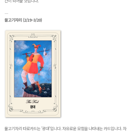
간이 되어줄 것입니다.
―
물고기자리
(2/19~3/20)
물고기자리 타로카드는 '광대'입니다. 자유로운 모험을 나타내는 카드입니다. 자