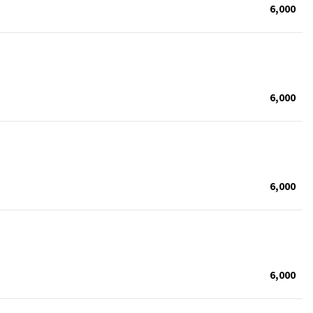
6,000
6,000
6,000
6,000