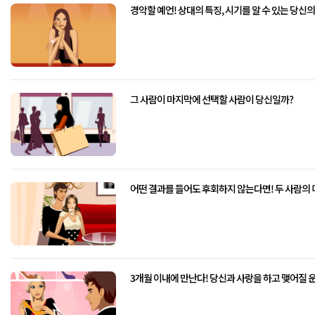
경악할 예언! 상대의 특징, 시기를 알 수 있는 당신
그 사람이 마지막에 선택할 사람이 당신일까?
어떤 결과를 들어도 후회하지 않는다면! 두 사람의
3개월 이내에 만난다! 당신과 사랑을 하고 맺어질 