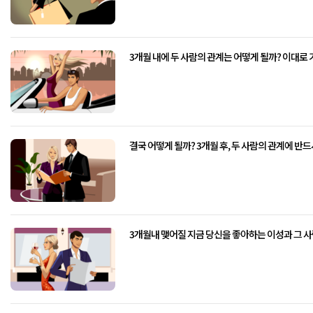
3개월 내에 두 사람의 관계는 어떻게 될까? 이대로
결국 어떻게 될까? 3개월 후, 두 사람의 관계에 반
3개월내 맺어질 지금 당신을 좋아하는 이성과 그 