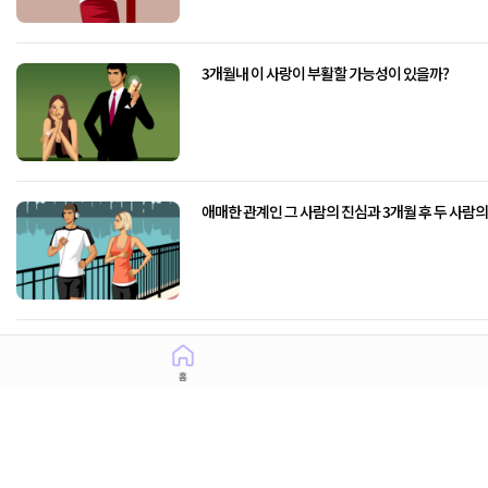
3개월내 이 사랑이 부활할 가능성이 있을까?
애매한 관계인 그 사람의 진심과 3개월 후 두 사람의
아직 물어보지 못한 고민… 그 사람은 나와 결혼할