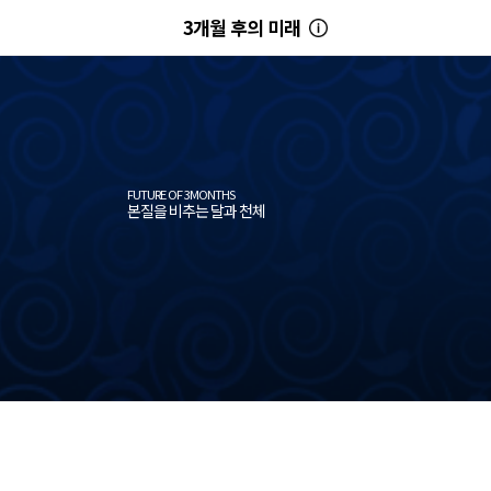
3개월 후의 미래
FUTURE OF 3MONTHS
본질을 비추는 달과 천체