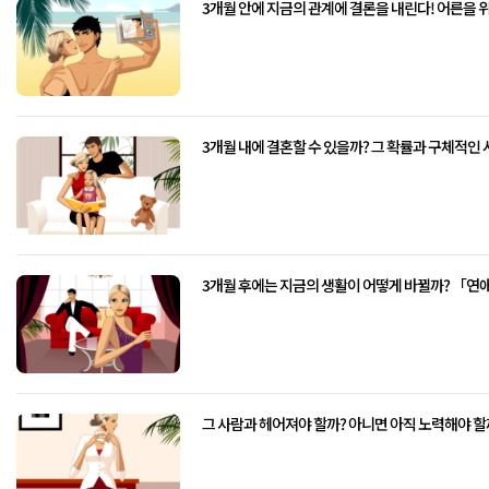
3개월 안에 지금의 관계에 결론을 내린다! 어른을 
3개월 내에 결혼할 수 있을까? 그 확률과 구체적인 시
3개월 후에는 지금의 생활이 어떻게 바뀔까? 「
그 사람과 헤어져야 할까? 아니면 아직 노력해야 할