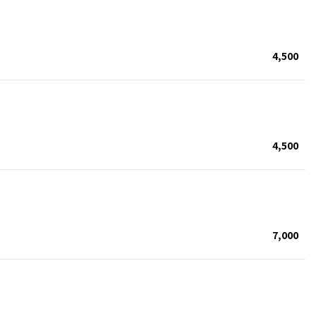
4,500
4,500
7,000