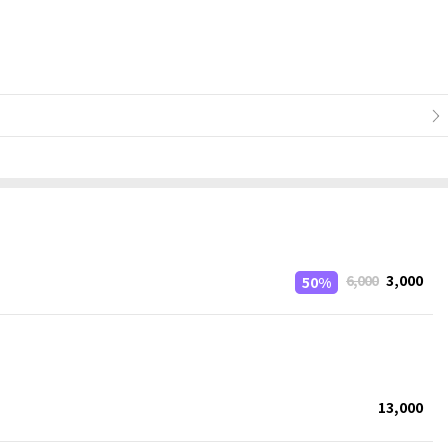
6,000
3,000
50%
13,000