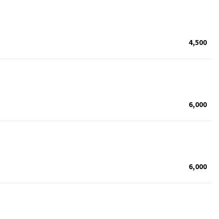
4,500
6,000
6,000