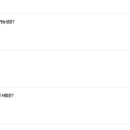
 가능성은?
할 사람은?