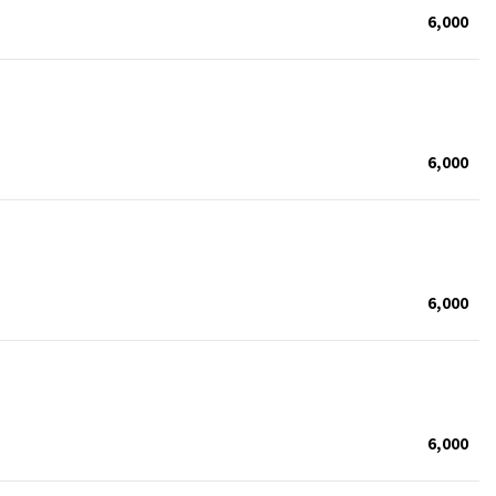
6,000
6,000
6,000
6,000