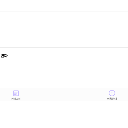
 변화
 생각이 있을까