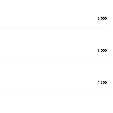
6,000
6,000
4,500