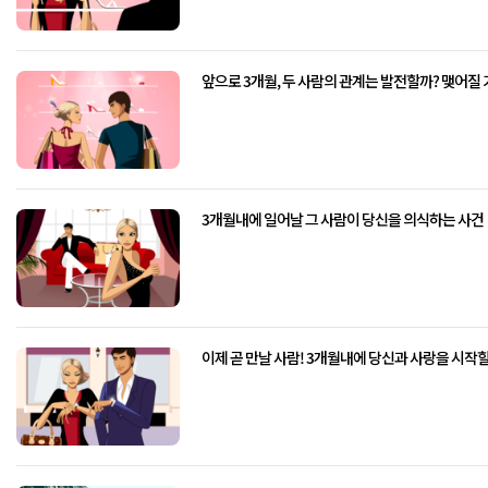
앞으로 3개월, 두 사람의 관계는 발전할까? 맺어질
3개월내에 일어날 그 사람이 당신을 의식하는 사건
이제 곧 만날 사람! 3개월내에 당신과 사랑을 시작