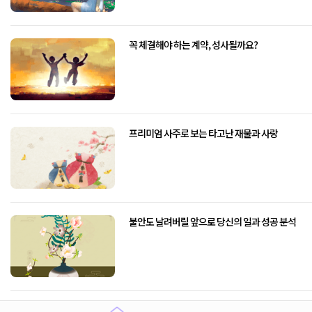
꼭 체결해야 하는 계약, 성사될까요?
프리미엄 사주로 보는 타고난 재물과 사랑
불안도 날려버릴 앞으로 당신의 일과 성공 분석
정신적으로 힘든 사업, 계속 해야 하나요?