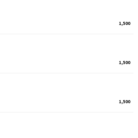
1,500
1,500
1,500