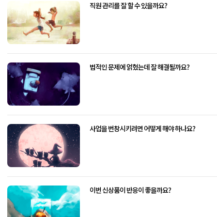
직원 관리를 잘 할 수 있을까요?
법적인 문제에 얽혔는데 잘 해결될까요?
사업을 번창시키려면 어떻게 해야 하나요?
이번 신상품이 반응이 좋을까요?