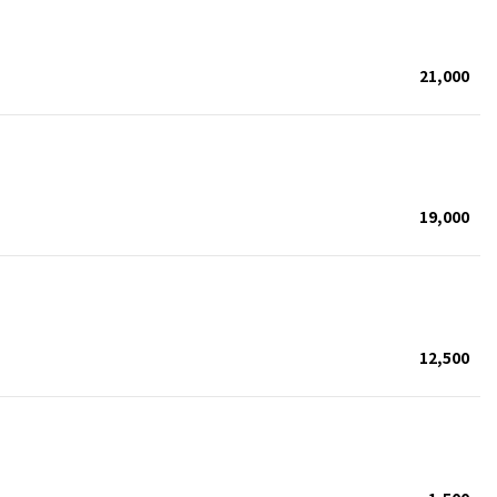
21,000
19,000
12,500