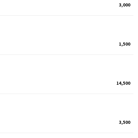
3,000
1,500
14,500
3,500