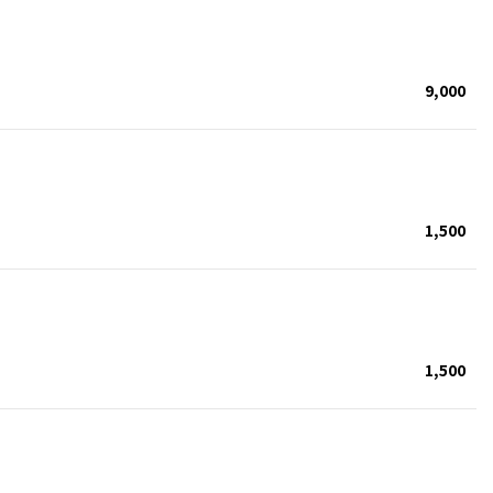
9,000
1,500
1,500