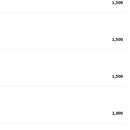
1,500
1,500
1,500
2,000