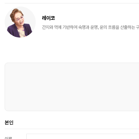
레이코
간지와 역에 기반하여 숙명과 운명, 운의 흐름을 산출하는 
본인
이름