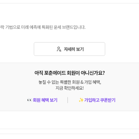
구학 기법으로 미래 예측에 특화된 운세 브랜드입니다.
자세히 보기
아직 포춘에이드 회원이 아니신가요?
놓칠 수 없는 특별한 회원 & 가입 혜택,
지금 확인하세요!
회원 혜택 보기
가입하고 쿠폰받기
👀
✨