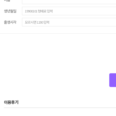
생년월일
출생시각
이용후기