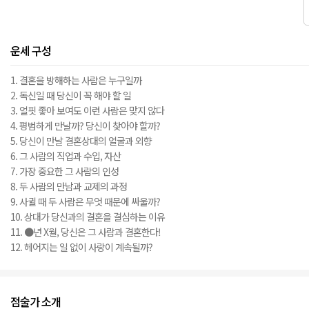
운세 구성
1. 결혼을 방해하는 사람은 누구일까
2. 독신일 때 당신이 꼭 해야 할 일
3. 얼핏 좋아 보여도 이런 사람은 맞지 않다
4. 평범하게 만날까? 당신이 찾아야 할까?
5. 당신이 만날 결혼상대의 얼굴과 외향
6. 그 사람의 직업과 수입, 자산
7. 가장 중요한 그 사람의 인성
8. 두 사람의 만남과 교제의 과정
9. 사귈 때 두 사람은 무엇 때문에 싸울까?
10. 상대가 당신과의 결혼을 결심하는 이유
11. ●년 X월, 당신은 그 사람과 결혼한다!
12. 헤어지는 일 없이 사랑이 계속될까?
점술가 소개