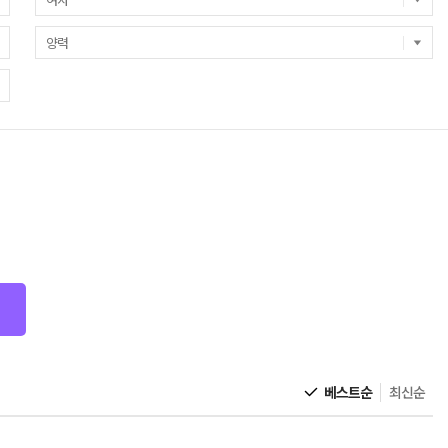
베스트순
최신순