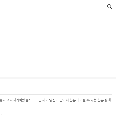
를 놓치고 지나가버렸을지도 모릅니다. 당신이 만나서 결혼에 이를 수 있는 결혼 상대,