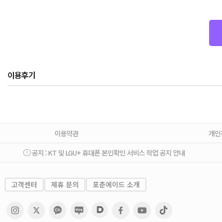
이용후기
이용약관
개인
공지 :
KT 및 LGU+ 휴대폰 본인확인 서비스 작업 공지 안내
고객센터
제휴 문의
포춘에이드 소개