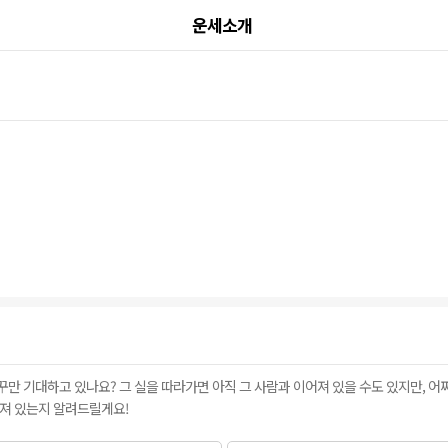
운세소개
자꾸만 기대하고 있나요? 그 실을 따라가면 아직 그 사람과 이어져 있을 수도 있지만, 
어져 있는지 알려드릴게요!