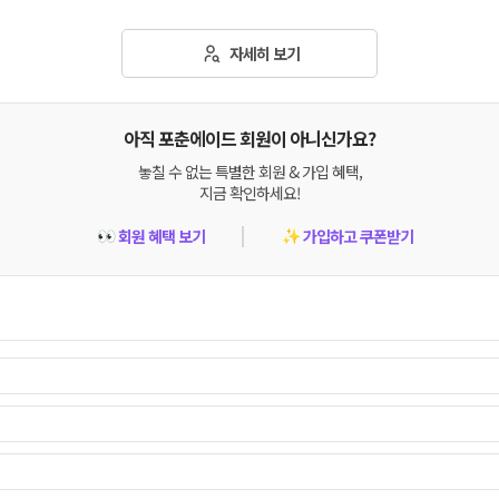
자세히 보기
아직 포춘에이드 회원이 아니신가요?
놓칠 수 없는 특별한 회원 & 가입 혜택,
지금 확인하세요!
회원 혜택 보기
가입하고 쿠폰받기
👀
✨