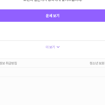
운세 보기
더 보기
정보 취급방침
청소년 보호