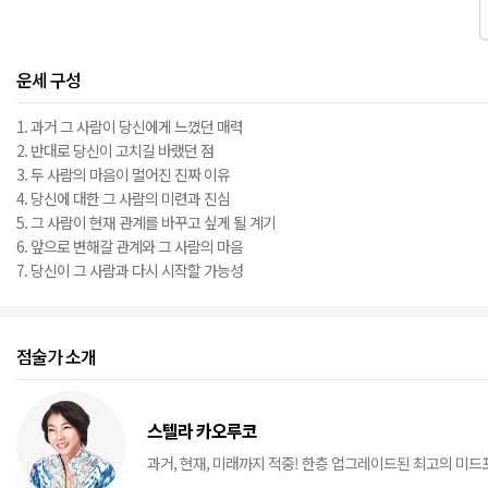
운세 구성
1. 과거 그 사람이 당신에게 느꼈던 매력
2. 반대로 당신이 고치길 바랬던 점
3. 두 사람의 마음이 멀어진 진짜 이유
4. 당신에 대한 그 사람의 미련과 진심
5. 그 사람이 현재 관계를 바꾸고 싶게 될 계기
6. 앞으로 변해갈 관계와 그 사람의 마음
7. 당신이 그 사람과 다시 시작할 가능성
점술가 소개
스텔라 카오루코
과거, 현재, 미래까지 적중! 한층 업그레이드된 최고의 미