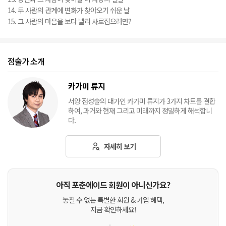
14. 두 사람의 관계에 변화가 찾아오기 쉬운 날
15. 그 사람의 마음을 보다 빨리 사로잡으려면?
점술가 소개
카가미 류지
서양 점성술의 대가인 카가미 류지가 3가지 차트를 결합
하여, 과거와 현재 그리고 미래까지 정밀하게 해석합니
다.
자세히 보기
아직 포춘에이드 회원이 아니신가요?
놓칠 수 없는 특별한 회원 & 가입 혜택,
지금 확인하세요!