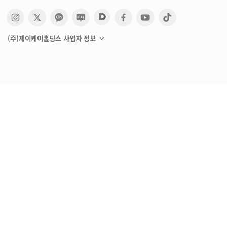
(주)제이케이홀딩스 사업자 정보