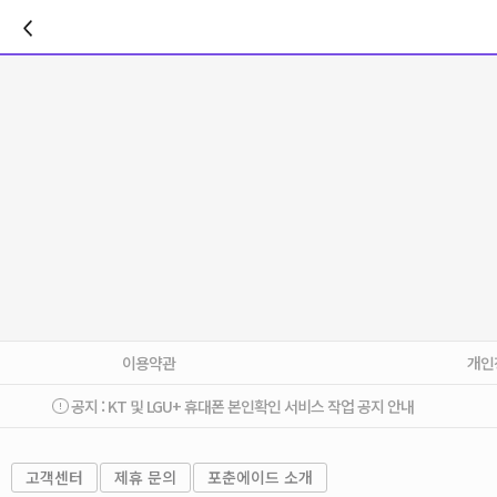
이전
이용약관
개인
공지 :
KT 및 LGU+ 휴대폰 본인확인 서비스 작업 공지 안내
고객센터
제휴 문의
포춘에이드 소개