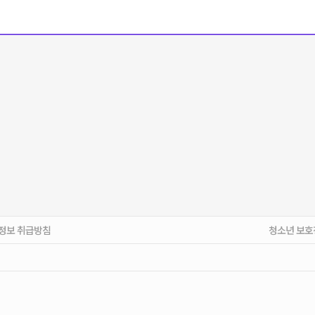
정보 취급방침
청소년 보호