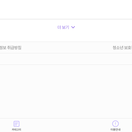
더 보기
정보 취급방침
청소년 보호