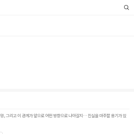
욕망, 그리고 이 관계가 앞으로 어떤 방향으로 나아갈지… 진실을 마주할 용기가 있