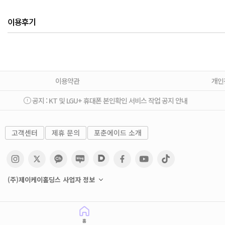
이용후기
이용약관
개인
공지 :
KT 및 LGU+ 휴대폰 본인확인 서비스 작업 공지 안내
고객센터
제휴 문의
포춘에이드 소개
(주)제이케이홀딩스 사업자 정보