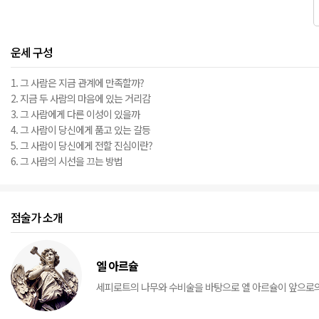
운세 구성
1. 그 사람은 지금 관계에 만족할까?
2. 지금 두 사람의 마음에 있는 거리감
3. 그 사람에게 다른 이성이 있을까
4. 그 사람이 당신에게 품고 있는 갈등
5. 그 사람이 당신에게 전할 진심이란?
6. 그 사람의 시선을 끄는 방법
점술가 소개
엘 아르슐
세피로트의 나무와 수비술을 바탕으로 엘 아르슐이 앞으로의