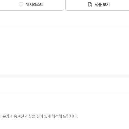
위시리스트
샘플 보기
 운명과 숨겨진 진실을 깊이 있게 해석해 드립니다.