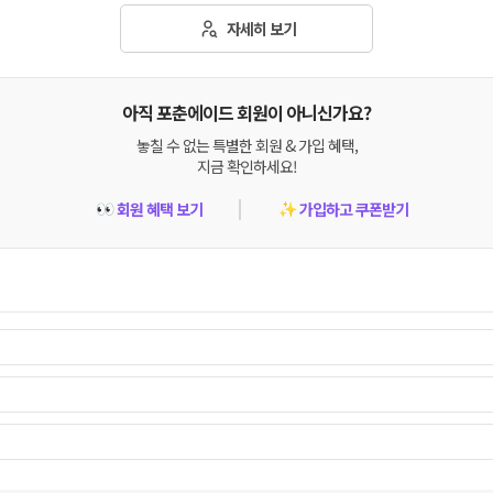
자세히 보기
아직 포춘에이드 회원이 아니신가요?
놓칠 수 없는 특별한 회원 & 가입 혜택,
지금 확인하세요!
회원 혜택 보기
가입하고 쿠폰받기
👀
✨