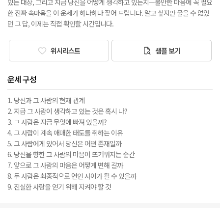
있는 대상, 그리고 지금 당신을 어떻게 생각하고 있는지—불안한 마음에 꼭 필요
한 진짜 속마음을 이 운세가 하나하나 짚어 드립니다. 알고 싶지만 물을 수 없었
던 그 답, 이제는 직접 확인할 시간입니다.
위시리스트
샘플 보기
운세 구성
1. 당신과 그 사람의 현재 관계
2. 지금 그 사람이 생각하고 있는 것은 혹시 나?
3. 그 사람은 지금 무엇에 빠져 있을까?
4. 그 사람이 계속 애매한 태도를 취하는 이유
5. 그 사람에게 있어서 당신은 어떤 존재일까
6. 당신을 향한 그 사람의 마음이 뜨거워지는 순간
7. 앞으로 그 사람의 마음은 어떻게 변해 갈까
8. 두 사람은 최종적으로 연인 사이가 될 수 있을까
9. 진실한 사랑을 얻기 위해 지켜야 할 것