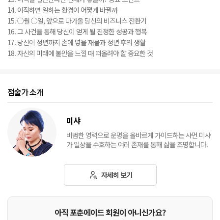
14. 이직하면 일하는 환경이 어떻게 바뀔까
15. ○월 ○일, 앞으로 다가올 당신의 비즈니스 전환기
16. 그 사건을 통해 당신이 얻게 될 진정한 성공과 행복
17. 당신이 정년까지 손에 넣을 재물과 정년 후의 생활
18. 자신의 미래에 불안을 느낄 때 떠올려야 할 중요한 것
점술가 소개
미샤
비범한 영력으로 운명을 올바르게 가이드하는 샤먼 미샤
가 일상을 수호하는 여러 존재를 통해 삶을 조명합니다.
자세히 보기
아직 포춘에이드 회원이 아니신가요?