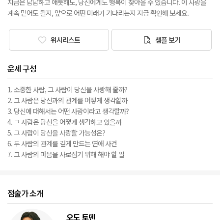
지금은 답답하고 애틋해도, 당신에게도 행복이 찾아올 수 있습니다. 이 사랑을
계속 믿어도 될지, 앞으로 어떤 미래가 기다리는지 지금 확인해 보세요.
위시리스트
샘플 보기
운세 구성
1. 소중한 사람, 그 사람이 당신을 사랑해 줄까?
2. 그 사람은 당신과의 관계를 어떻게 생각할까
3. 당신에 대해서는 어떤 사람이라고 생각할까?
4. 그 사람은 당신을 어떻게 생각하고 있을까
5. 그 사람이 당신을 사랑할 가능성은?
6. 두 사람의 관계를 깊게 만드는 연애 사건
7. 그 사람의 마음을 사로잡기 위해 해야 할 일
점술가 소개
오도 토덴