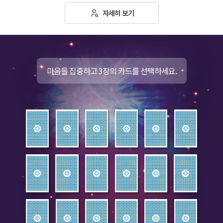
자세히 보기
마음을 집중하고 3장의 카드를 선택하세요.