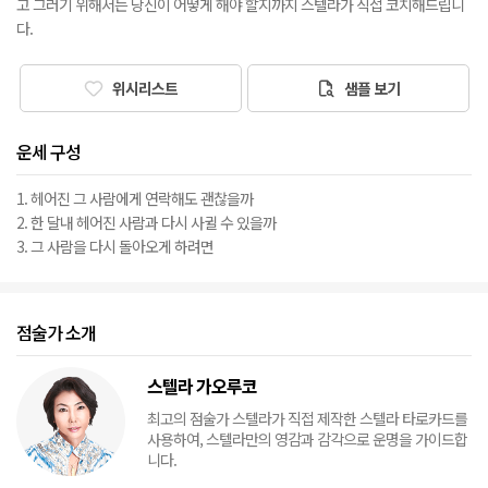
고 그러기 위해서는 당신이 어떻게 해야 할지까지 스텔라가 직접 코치해드립니
다.
위시리스트
샘플 보기
운세 구성
1. 헤어진 그 사람에게 연락해도 괜찮을까
2. 한 달내 헤어진 사람과 다시 사귈 수 있을까
3. 그 사람을 다시 돌아오게 하려면
점술가 소개
스텔라 가오루코
최고의 점술가 스텔라가 직접 제작한 스텔라 타로카드를
사용하여, 스텔라만의 영감과 감각으로 운명을 가이드합
니다.