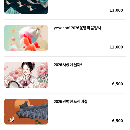
13,000
yes or no! 2026 운명의 음양사
11,000
2026 사랑이 올까?
6,500
2026 완벽한 토정비결
6,500