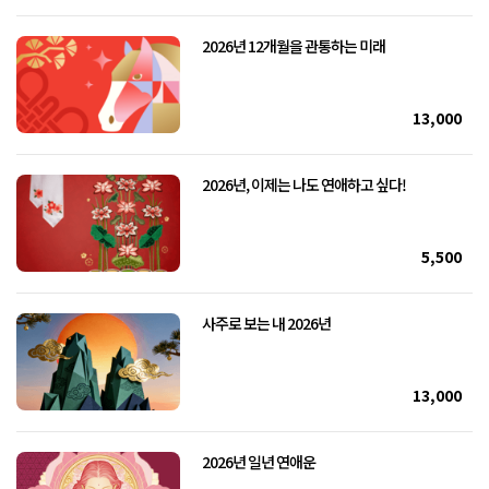
2026년 12개월을 관통하는 미래
13,000
2026년, 이제는 나도 연애하고 싶다!
5,500
사주로 보는 내 2026년
13,000
2026년 일년 연애운