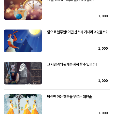
1,000
앞으로 일주일! 어떤 찬스가 기다리고 있을까?
1,000
그 사람과의 관계를 회복할 수 있을까?
1,000
당신만 아는 행운을 부르는 대인술
1,000