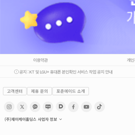
이용약관
개인
공지 :
KT 및 LGU+ 휴대폰 본인확인 서비스 작업 공지 안내
고객센터
제휴 문의
포춘에이드 소개
(주)제이케이홀딩스 사업자 정보