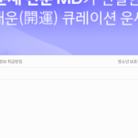
정보 취급방침
청소년 보호