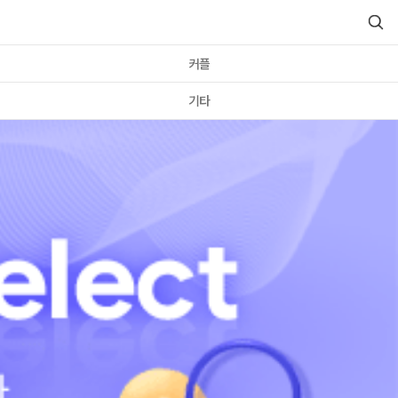
커플
기타