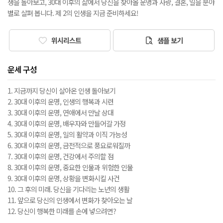
생을 돌아보고, 30대 이후의 삶에서 당신을 찾아올 운명과 사랑, 결혼, 일을 분야
별로 살펴 봅니다. 제 2의 인생을 지금 준비하세요!
위시리스트
샘플 보기
운세 구성
1. 지금까지 당신이 살아온 인생 돌아보기
2. 30대 이후의 운명, 인생의 행복과 시련
3. 30대 이후의 운명, 연애에서 만날 상대
4. 30대 이후의 운명, 배우자와 만들어갈 가정
5. 30대 이후의 운명, 일의 활약과 이직 가능성
6. 30대 이후의 운명, 금전적으로 풍요로워질까
7. 30대 이후의 운명, 건강에서 주의할 점
8. 30대 이후의 운명, 중요한 인물과 위험한 인물
9. 30대 이후의 운명, 상황을 변화시킬 사건
10. 그 후의 미래. 당신을 기다리는 노년의 생활
11. 앞으로 당신의 인생에서 변화가 찾아오는 날
12. 당신이 행복한 미래를 손에 넣으려면?