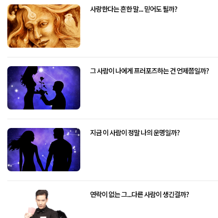
사랑한다는 흔한 말... 믿어도 될까?
그 사람이 나에게 프러포즈하는 건 언제쯤일까?
지금 이 사람이 정말 나의 운명일까?
연락이 없는 그...다른 사람이 생긴걸까?