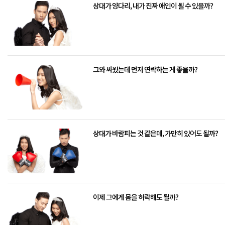
상대가 양다리, 내가 진짜 애인이 될 수 있을까?
그와 싸웠는데 먼저 연락하는 게 좋을까?
상대가 바람피는 것 같은데, 가만히 있어도 될까?
이제 그에게 몸을 허락해도 될까?