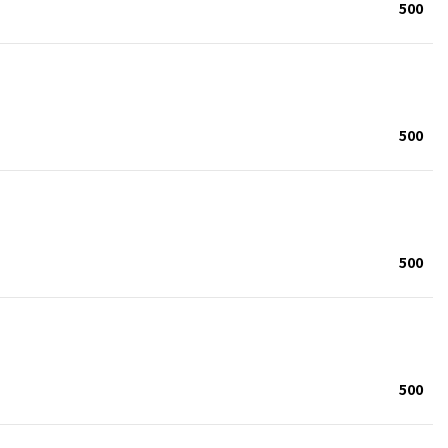
500
500
500
500