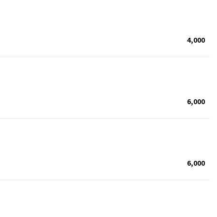
4,000
6,000
6,000