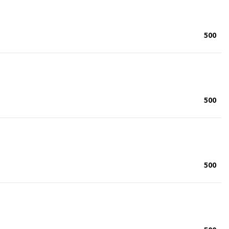
500
500
500