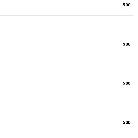
500
500
500
500