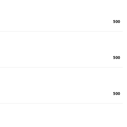
500
500
500