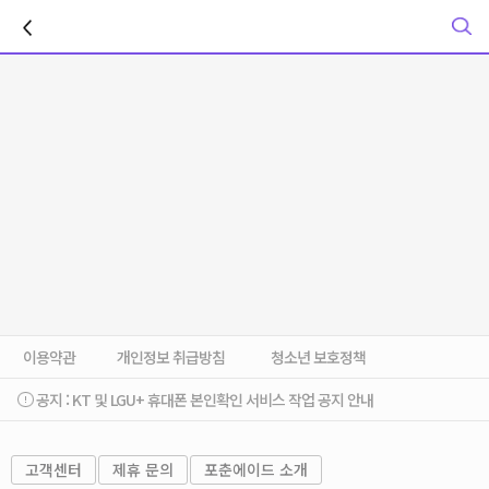
이전
이용약관
개인정보 취급방침
청소년 보호정책
공지 :
KT 및 LGU+ 휴대폰 본인확인 서비스 작업 공지 안내
고객센터
제휴 문의
포춘에이드 소개